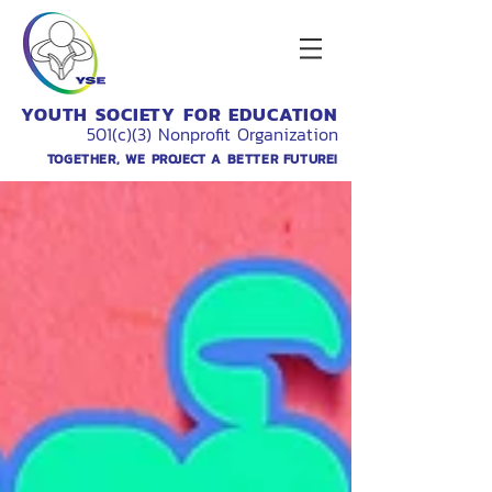
YOUTH SOCIETY FOR EDUCATION
501(c)(3) Nonprofit Organization
TOGETHER, WE PROJECT A BETTER FUTURE!