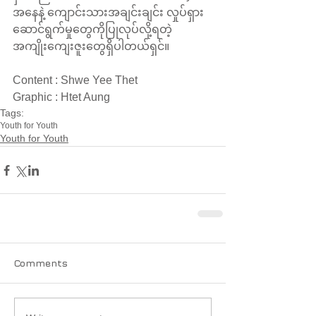
အနေနဲ့ ကျောင်းသားအချင်းချင်း လှုပ်ရှား
ဆောင်ရွက်မှုတွေကိုပြုလုပ်လို့ရတဲ့ 
အကျိုးကျေးဇူးတွေရှိပါတယ်ရှင်။
Content : Shwe Yee Thet
Graphic : Htet Aung
Tags:
Youth for Youth
Youth for Youth
Comments