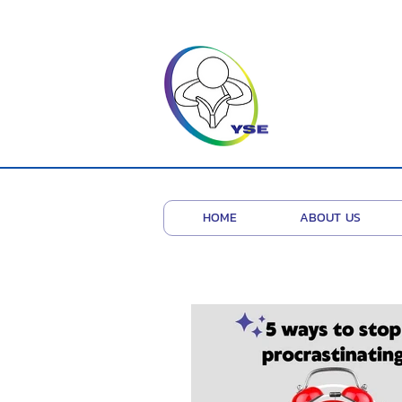
HOME
ABOUT US