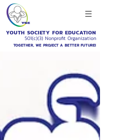
YOUTH SOCIETY FOR EDUCATION
501(c)(3) Nonprofit Organization
TOGETHER, WE PROJECT A BETTER FUTURE!