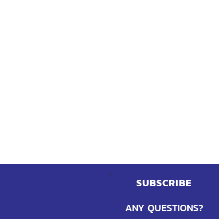
SUBSCRIBE
ANY QUESTIONS?