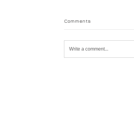
Comments
Write a comment...