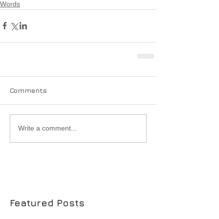
Words
Comments
Write a comment...
Featured Posts