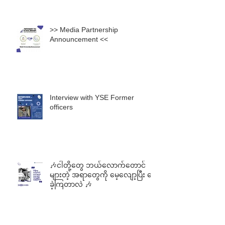
>> Media Partnership
Announcement <<
Interview with YSE Former
officers
🎶ငါတို့တွေ ဘယ်လောက်တောင်
များတဲ့ အရာတွေကို မေ့လျော့ပြီး နေ
ခဲ့ကြတာလဲ 🎶