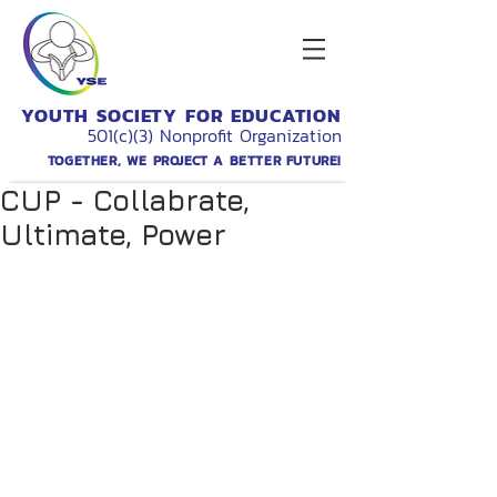
YOUTH SOCIETY FOR EDUCATION
501(c)(3) Nonprofit Organization
TOGETHER, WE PROJECT A BETTER FUTURE!
CUP - Collabrate,
Ultimate, Power