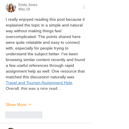
Emily Jones
May 18
I really enjoyed reading this post because it 
explained the topic in a simple and natural 
way without making things feel 
overcomplicated. The points shared here 
were quite relatable and easy to connect 
with, especially for people trying to 
understand the subject better. I’ve been 
browsing similar content recently and found 
a few useful references through rapid 
assignment help as well. One resource that 
matched this discussion naturally was 
Travel and Tourism Assignment Help
. 
Overall, this was a nice read…
Show More
Like
Reply