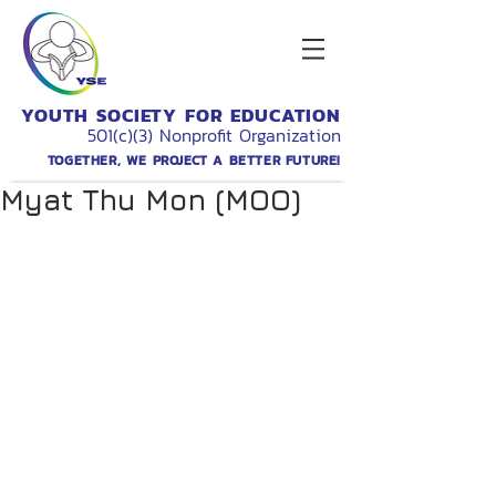
YOUTH SOCIETY FOR EDUCATION
501(c)(3) Nonprofit Organization
TOGETHER, WE PROJECT A BETTER FUTURE!
Myat Thu Mon (MOO)