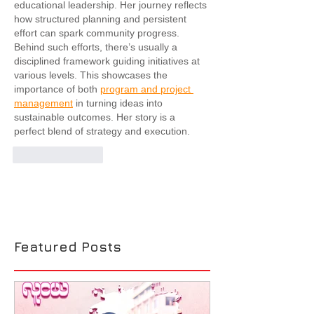
educational leadership. Her journey reflects 
how structured planning and persistent 
effort can spark community progress. 
Behind such efforts, there’s usually a 
disciplined framework guiding initiatives at 
various levels. This showcases the 
importance of both 
program and project 
management
 in turning ideas into 
sustainable outcomes. Her story is a 
perfect blend of strategy and execution.
Like
Reply
Featured Posts