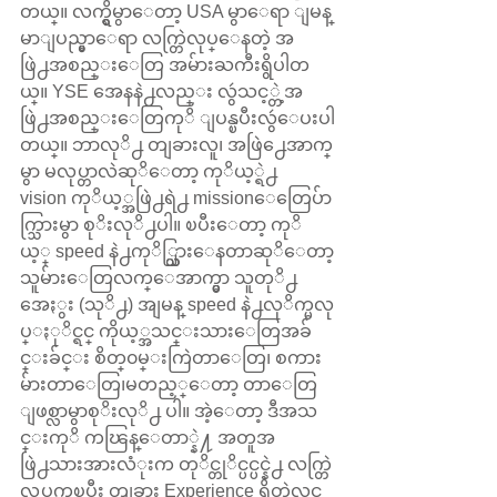
တယ္။ လက္ရွိမွာေတာ့ USA မွာေရာ ျမန္
မာျပည္မွာေရာ လက္တြဲလုပ္ေနတဲ့ အ
ဖြဲ႕အစည္းေတြ အမ်ားႀကီးရွိပါတ
ယ္။ YSE အေနနဲ႕လည္း လွဴသင့္တဲ့အ
ဖြဲ႕အစည္းေတြကုိ ျပန္ၿပီးလွဴေပးပါ
တယ္။ ဘာလုိ႕ တျခားလူ၊ အဖြဲ႕ေအာက္
မွာ မလုပ္တာလဲဆုိေတာ့ ကုိယ့္ရဲ႕ 
vision ကုိယ့္အဖြဲ႕ရဲ႕ missionေတြေပ်ာ
က္သြားမွာ စုိးလုိ႕ပါ။ ၿပီးေတာ့ ကုိ
ယ့္ speed နဲ႕ကုိ္ယ္သြားေနတာဆုိေတာ့
သူမ်ားေတြလက္ေအာက္မွာ သူတုိ႕ 
အေႏွး (သုိ႕) အျမန္ speed နဲ႕လုိက္မလု
ပ္ႏုိင္ရင္ ကိုယ့္အသင္းသားေတြအခ်
င္းခ်င္း စိတ္၀မ္းကြဲတာေတြ၊ စကား
မ်ားတာေတြ၊မတည့္ေတာ့ တာေတြ 
ျဖစ္လာမွာစုိးလုိ႕ ပါ။ အဲ့ေတာ့ ဒီအသ
င္းကုိ ကၽြန္ေတာ္နဲ႔ အတူအ
ဖြဲ႕သားအားလံုးက တုိင္တုိင္ပင္ပင္နဲ႕ လက္တြဲ
လုပ္ၾကၿပီး တျခား Experience ရွိတဲ့လူင