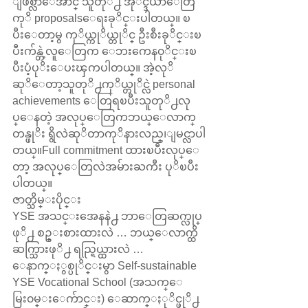
ျဖစ္လာေအာင္ သူတုိ႕ အုိင္ဒီယာေတြ
ကုိ proposalsေရးခုိင္းပါတယ္။ ၿ
ပီးေတာ့မွ ကုိယ္ကုိယ္တုိင္ ဦးစီးခုိင္းၿ
ပီးက်န္တဲ့လူေတြက ေဘးကေန၀ုိင္းၿ
ပီးပံ့ပုိးေပးၾကပါတယ္။ အဲ့လုိ 
ဆုိေတာ့သူတုိ႕ကုိယ္တုိင္လဲ personal 
achievements ေတြရၿပီးသူတုိ႕လု
ပ္ေနတဲ့ အလုပ္ေတြကဘယ္ေလာက္ 
တန္ဖုိး ရွိလဲဆုိတာကုိနားလည္၊ျမင္လာပါ
တယ္။Full commitment ထားၿပီးလုပ္ေ
တာ့ အလုပ္ေတြလဲအမ်ားႀကီး ပုိၿပီး
ပါတယ္။
ဇာတ္သိမ္းပိုင္း
YSE အသင္းအေနနဲ႕ ဘာေတြဆက္လုပ္
ဖုိ႕ စဥ္းစားထားလဲ … ဘယ္ေလာက္ထိ 
ဆက္သြားဖုိ႕ ရည္ရြယ္ထားလဲ …
ေနာက္ႏွစ္ပုိင္းမွာ Self-sustainable 
YSE Vocational School (အသက္ေ
မြး၀မ္းေက်ာင္း) ေဆာက္ႏုိင္ဖုိ႕ 