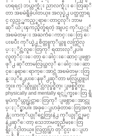
ပာရရင္) ဘယ္လက္ရံုး ညာလက္ရံုး ေတြဆုိ
တာ အၿမဲရွိခဲ့ပါတယ္။ အလုပ္နဲ႕ ပတ္သက္လာရ
င္ လွည့္ၾကည့္စရာေတာင္မလုိ၊ ဘာမ
ဆုိ ယံုၾကည္စိတ္ခ်ရတဲ့ အျပင္ ကုိယ့္ကုိ
အၿမဲတမ္း အႀကံေကာင္းေတြ ေ
ပးၿပီး ကုိယ္နဲ႕ စိတ္တူကုိယ္တူ လက္တြဲလု
ပ္ႏုိင္တဲ့လူေတြကုိ ရထားလုိ႕ပါ။
လူတုိင္းေတာ့ ေခါင္းေဆာင္ျဖစ္လာ
ဖုိ႕ ဆုိတာမလြယ္သလုိ ေခါင္းေဆာ
င္ေနရာေရာက္ေအာင္လဲ အၿမဲတမ္းတြ
န္းပုိ႕ေပးေနဖုိ႕ဆုိတာ မလြယ္ကူပါ
ဘူး။ ကုိယ္ကိုယ္တုိင္လဲလုပ္ခ်င္စိတ္၊ ျဖစ္ခ်င္စိတ္၊ 
physically and mentally ရင့္က်က္မႈေတြ ရွိ
မွပဲကုိယ္လုပ္ခ်င္တာေတြကုိ ျဖစ္လာေအာင္လု
ပ္ႏုိင္မွာပါ။ အခုေျပာခဲ့တာေတြအကု
န္လံုးကကုိယ္ပုိင္အေတြးနဲ႕ ကုိယ္ပုိင္အျမင္
နဲ႕ဆုိေတာ့ သေဘာမတူညီမႈေတြ
ရွိႏုိင္ပါတယ္။ လြတ္လပ္စြာ တုိင္ပင္၊ ေျပာ