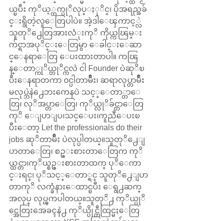
ယ္ၿပီး ကုိယ့္ထက္ပုိလုပ္ႏုိင္၊ ပိုအရည္အခ်
င္းရွိတဲ့လူေတြပါပဲ။ အဲ့ဒါေၾကာင့္လဲ 
သူတုိ႕ေတြအားလံုးကုိ ကိုယ္ကၽြမ္း
က်င္ရာအပုိင္းေတြမွာ ေခါင္းေဆာ
င္ေနရာေတြ ေပးထားတာပါ။ ကၽြ
န္ေတာ္ကုိယ္တုိင္ကလဲ ငါ Founder ပဲဆုိၿ
ပီးေနရာတကာ ၀င္ပါတာမ်ိဳး၊ ဆရာလုပ္တာမ်ိဳး
မလုပ္ဘဲနဲ႕ေဘးကေနပဲ သင့္ေတာ္တာေ
တြ၊ လုိအပ္တာေတြ၊ ကုိယ္လုိခ်င္တာေတြ
ကုိ ေျပာျပ၊သင္ေပး၊ကူညီေပးၿ
ပီးေတာ့ Let the professionals do their 
jobs ဆုိတာမ်ိဳး ပဲလုပ္ပါတယ္။သူတုိ႕ေျ
ပာတာေတြ၊ စဥ္းစားတာေတြက ကုိ
ယ္ထင္တာ၊ကုိယ္စဥ္းစားတာထက္ ပုိေကာ
င္းရင္၊ ပုိသင့္ေတာ္ရင္ သူတုိ႕ေျပာ
တာကုိ လက္ခံနားေထာင္ၿပီး ေရွ႕ဆက္ 
အလုပ္ လုပ္ၾကပါတယ္။သူတုိ႕ ကုိယ္ပုိ
င္အေတြးအေခၚနဲ႕ ကုိယ္ပိုင္တီထြင္မႈေတြ