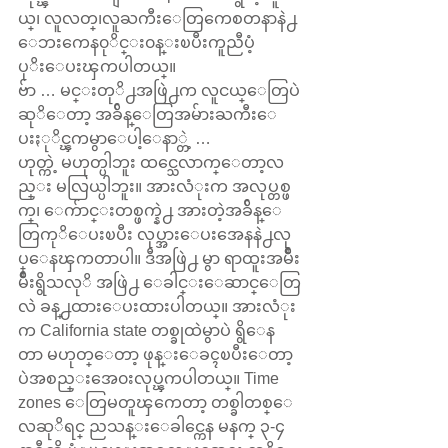
ယ္၊ လူလတ္၊လူႀကီးေတြကေစတနာနဲ႕ 
ေဘးကေန၀ုိင္း၀န္းၿပီးကူညီပံ့
ပုိးေပးၾကပါတယ္။
ဗ်ာ … မင္းတုိ႕အဖြဲ႕က လူငယ္ေတြပဲ
ဆုိေတာ့ အခ်ိန္ေတြအမ်ားႀကီးေ
ပးႏုိင္ၾကမွာေပါ့ေနာ္တဲ့ …
ဟုတ္ကဲ့ မဟုတ္ပါဘူး ထင္သေလာက္ေတာ့လ
ည္း မလြယ္ပါဘူး။ အားလံုးက အလုပ္တစ္ဖ
က္၊ ေက်ာင္းတစ္ဖက္နဲ႕ အားတဲ့အခ်ိန္ေ
တြကုိေပးၿပီး လုပ္အားေပးအေနနဲ႕လု
ပ္ေနၾကတာပါ။ ဒီအဖြဲ႕ မွာ ရာထူးအမ်ိဳး
မ်ိဳးရွိသလုိ အဖြဲ႕ ေခါင္းေဆာင္ေတြ
လဲ ခန္႕ထားေပးထားပါတယ္။ အားလံုး
က California state တစ္ခုထဲမွာပဲ ရွိေန
တာ မဟုတ္ေတာ့ ဖုန္းေခၚၿပီးေတာ့
ပဲအစည္းအေ၀းလုပ္ၾကပါတယ္။ Time 
zones ေတြမတူၾကေတာ့ တစ္ခါတစ္ေ
လဆုိရင္ ညသန္းေခါင္ကေန မနက္ ၃-၄ 