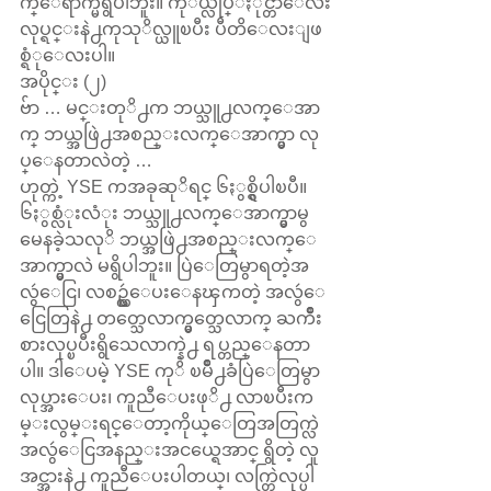
က္ေရာက္မရွိပါဘူး။ ကုိယ္လုပ္ႏိုင္တာေလး
လုပ္ရင္းနဲ႕ကုသုိလ္ယူၿပီး ပီတိေလးျဖ
စ္ရံုေလးပါ။
အပိုင္း (၂)
ဗ်ာ … မင္းတုိ႕က ဘယ္သူ႕လက္ေအာ
က္ ဘယ္အဖြဲ႕အစည္းလက္ေအာက္မွာ လု
ပ္ေနတာလဲတဲ့ …
ဟုတ္ကဲ့ YSE ကအခုဆုိရင္ ၆ႏွစ္ရွိပါၿပီ။ 
၆ႏွစ္လံုးလံုး ဘယ္သူ႕လက္ေအာက္မွာမွ 
မေနခဲ့သလုိ ဘယ္အဖြဲ႕အစည္းလက္ေ
အာက္မွာလဲ မရွိပါဘူး။ ပြဲေတြမွာရတဲ့အ
လွဴေငြ၊ လစဥ္လွဴေပးေနၾကတဲ့ အလွဴေ
ငြေတြနဲ႕ တတ္သေလာက္မွတ္သေလာက္ ႀကိဳး
စားလုပ္ၿပီးရွိသေလာက္နဲ႕ ရပ္တည္ေနတာ
ပါ။ ဒါေပမဲ့ YSE ကုိ ၿမိဳ႕ခံပြဲေတြမွာ 
လုပ္အားေပး၊ ကူညီေပးဖုိ႕ လာၿပီးက
မ္းလွမ္းရင္ေတာ့ကိုယ္ေတြအတြက္လဲ 
အလွဴေငြအနည္းအငယ္ရေအာင္ ရွိတဲ့ လူ
အင္အားနဲ႕ ကူညီေပးပါတယ္၊ လက္တြဲလုပ္ပါ