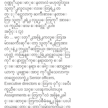
ဂုဏ္ကုိယ္ေဖာ္ေနတာလဲ မဟုတ္ပါဘူး။ 
သူတုိ႕လူငယ္ေလးေတြရဲ႕ တ
တ္ႏုိင္သေလာက္ ႀကိဳးစားေနတာေ
တြ၊ သူတုိ႕ရဲ႕ လုပ္ရပ္ေတြကုိ အားေ
ပး ကူညီေဖးမ ေစခ်င္လုိ႕ပါ။
အပိုင္း (၃)
ဗ်ာ … မင္းတုိ႕အဖြဲ႕ကလူေတြအ
မ်ားႀကီးဆုိေတာ့ သူတုိ႕ေတြအား
လံုးနဲ႕ ဘယ္လုိဆက္သြယ္၊ အလုပ္လုပ္လဲတဲ့။
ဟုတ္ကဲ့ ကၽြန္ေတာ့္အဖြဲ႕၀င္လူငယ္ေတြ
ကုိ ေနာက္လုိက္ေနရာထက္ ေခါ
င္းေဆာင္ေနရာ၊ ေခါင္းေဆာင္တစ္ေ
ယာက္ ျဖစ္လာေအာင္ ကုိယ္သိသေလာက္၊
တတ္သေလာက္နဲ႕ Senior officers, 
Executive directors ေတြက ၀ုိင္းၿပီး
ကူညီေပး၊ သင္ေပးၾကပါတယ္။ 
Assignments ေတြကုိလဲ အဖြဲ႕ေခါ
င္းေဆာင္ေတြကပဲစီမံခန္႕ ခြဲေပးပါ
တယ္။ေတာ္ေတာ္မ်ားမ်ားကကိုယ့္ထက္င