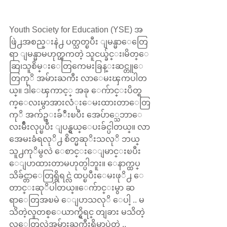
Youth Society for Education (YSE) အ
ဖြဲ႕အစည္းနဲ႕ ပတ္သတ္ၿပီး ျမန္မာေတြေ
ရာ ျမန္မာမဟုတ္ၾကတဲ့ သူငယ္ခ်င္း၊မိတ္ေ
ဆြ၊သူစိမ္းေတြကေမးခြန္းဆင္တူေ
တြကုိ အမ်ားႀကီး လာေမးၾကပါတ
ယ္။ ဒါေၾကာင့္ အခု ေက်ာင္းပိတ္ရ
က္ေလးမွာအားလံုးေမးထားတာေတြ
ကုိ အက်ဥ္းခ်ံဳးၿပီး အေပ်ာ္သေဘာေ
လးမ်ိဳးလုပ္ၿပီး ျပန္ရွယ္ေပးခ်င္ပါတယ္။ လာ
အေမးခံရလုိ႕ စိတ္မဆုိးသလုိ ဘယ္
သူ႕ကုိမွလဲ ေစာင္းေျမာင္းၿပီး 
ေျပာထားတာမဟုတ္ပါဘူး။ ေနာက္ထပ္ 
သိခ်င္တာေတြရွိရင္လဲ ထပ္ၿပီးေမးဖုိ႕ ေ
တာင္းဆုိပါတယ္။ေက်ာင္းမွာ ဆ
ရာေတြအၿမဲ ေျပာသလုိ ေပါ့ .. မ
သိတဲ့လူတစ္ေယာက္ရွိရင္ တျခား မသိတဲ့
လူေတြလဲအမ်ားႀကီးရွိမွာပဲတဲ့ ..