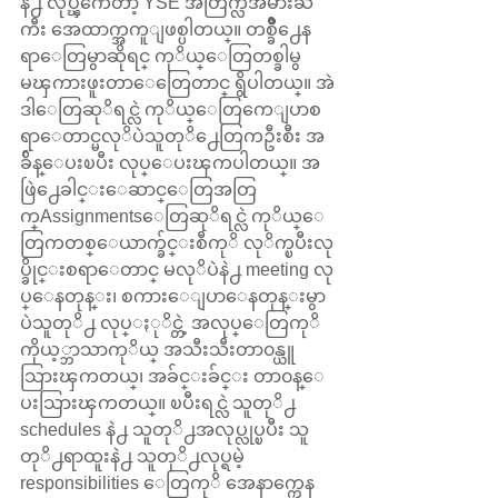
နဲ႕ လုပ္ၾကေတာ့ YSE အတြက္လဲအမ်ားႀ
ကီး အေထာက္အကူျဖစ္ပါတယ္။ တစ္ခ်ိဳ႕ေန
ရာေတြမွာဆိုရင္ ကုိယ္ေတြတစ္ခါမွ 
မၾကားဖူးတာေတြေတာင္ ရွိပါတယ္။ အဲ
ဒါေတြဆုိရင္လဲ ကုိယ္ေတြကေျပာစ
ရာေတာင္မလုိပဲသူတုိ႕ေတြကဦးစီး အ
ခ်ိန္ေပးၿပီး လုပ္ေပးၾကပါတယ္။ အ
ဖြဲ႕ေခါင္းေဆာင္ေတြအတြ
က္Assignmentsေတြဆုိရင္လဲ ကုိယ္ေ
တြကတစ္ေယာက္ခ်င္းစီကုိ လုိက္ၿပီးလု
ပ္ခိုင္းစရာေတာင္ မလုိပဲနဲ႕ meeting လု
ပ္ေနတုန္း၊ စကားေျပာေနတုန္းမွာ
ပဲသူတုိ႕ လုပ္ႏုိင္တဲ့ အလုပ္ေတြကုိ 
ကိုယ့္ဘာသာကုိယ္ အသီးသီးတာ၀န္ယူ
သြားၾကတယ္၊ အခ်င္းခ်င္း တာ၀န္ေ
ပးသြားၾကတယ္။ ၿပီးရင္လဲ သူတုိ႕ 
schedules နဲ႕ သူတုိ႕အလုပ္လုပ္ၿပီး သူ
တုိ႕ရာထူးနဲ႕ သူတုိ႕လုပ္ရမဲ့ 
responsibilities ေတြကုိ အေနာက္ကေန