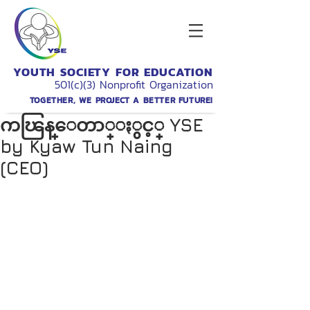
YOUTH SOCIETY FOR EDUCATION
501(c)(3) Nonprofit Organization
TOGETHER, WE PROJECT A BETTER FUTURE!
ကၽြန္ေတာ္ႏွင့္ YSE
by Kyaw Tun Naing
(CEO)