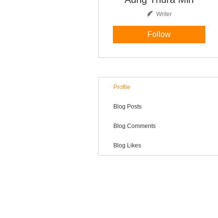
Writer
Follow
Profile
Blog Posts
Blog Comments
Blog Likes